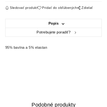
Sledovať produkt
Pridať do obľúbených
Zdielať
Popis
Potrebujete poradiť?
95% bavlna a 5% elastan
Podobné produkty