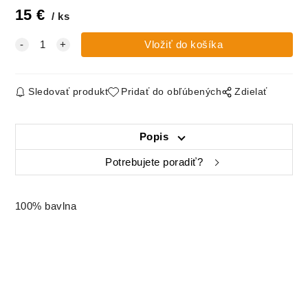
15
€
ks
Sledovať produkt
Pridať do obľúbených
Zdielať
Popis
Potrebujete poradiť?
100% bavlna