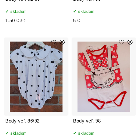
skladom
skladom
1.50 €
5 €
3 €
Body veľ. 86/92
Body veľ. 98
skladom
skladom