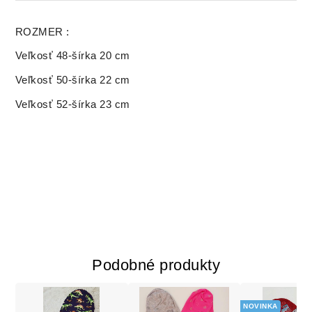
ROZMER :
Veľkosť 48-šírka 20 cm
Veľkosť 50-šírka 22 cm
Veľkosť 52-šírka 23 cm
Podobné produkty
NOVINKA