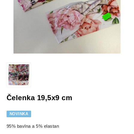
Čelenka 19,5x9 cm
NOVINKA
95% bavlna a 5% elastan