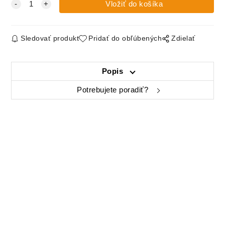
Sledovať produkt
Pridať do obľúbených
Zdielať
Popis
Potrebujete poradiť?