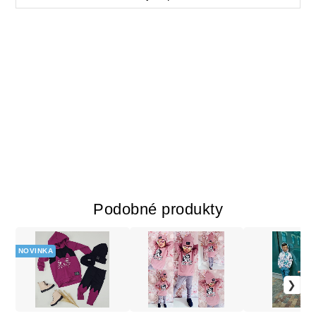
Podobné produkty
NOVINKA