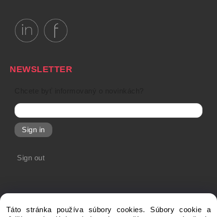
NEWSLETTER
Chcete byť informovaný o novinkách?
Sign in
Sign out
Táto stránka používa súbory cookies. Súbory cookie a